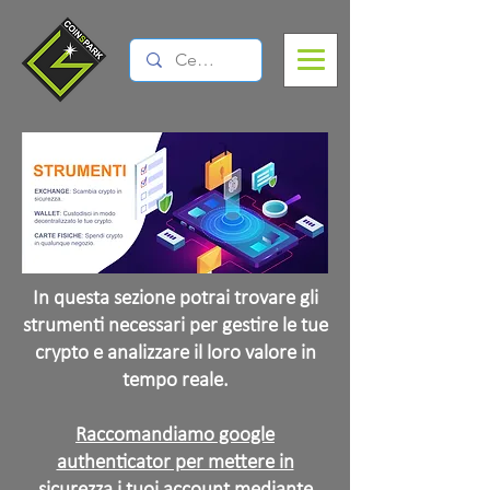
In questa sezione potrai trovare gli
strumenti necessari per gestire le tue
crypto e analizzare il loro valore in
tempo reale.
Raccomandiamo google
authenticator per mettere in