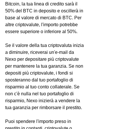
Bitcoin, la tua linea di credito sarà il 
50% del BTC in deposito e oscillerà in 
base al valore di mercato di BTC. Per 
altre criptovalute, l'importo potrebbe 
essere superiore o inferiore al 50%.
Se il valore della tua criptovaluta inizia 
a diminuire, riceverai un'e-mail da 
Nexo per depositare più criptovalute 
per mantenere la tua garanzia. Se non 
depositi più criptovalute, i fondi si 
sposteranno dal tuo portafoglio di 
risparmio al tuo conto collaterale. Se 
non c'è nulla nel tuo portafoglio di 
risparmio, Nexo inizierà a vendere la 
tua garanzia per rimborsare il prestito.
Puoi spendere l'importo preso in 
prestito in contanti, criptovalute o 