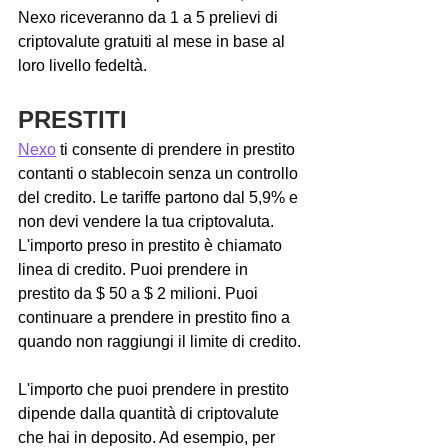
Nexo riceveranno da 1 a 5 prelievi di 
criptovalute gratuiti al mese in base al 
loro livello fedeltà.
PRESTITI
Nexo
 ti consente di prendere in prestito 
contanti o stablecoin senza un controllo 
del credito. Le tariffe partono dal 5,9% e 
non devi vendere la tua criptovaluta. 
L'importo preso in prestito è chiamato 
linea di credito. Puoi prendere in 
prestito da $ 50 a $ 2 milioni. Puoi 
continuare a prendere in prestito fino a 
quando non raggiungi il limite di credito.
L'importo che puoi prendere in prestito 
dipende dalla quantità di criptovalute 
che hai in deposito. Ad esempio, per 