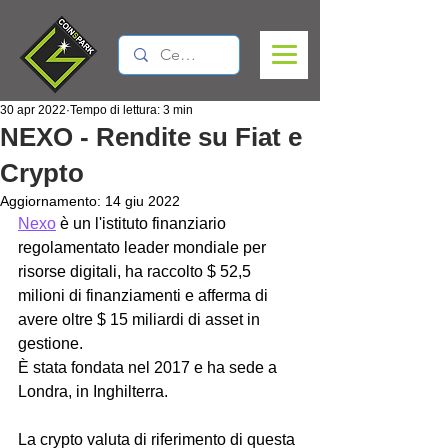
30 apr 2022
Tempo di lettura: 3 min
NEXO - Rendite su Fiat e
Crypto
Aggiornamento:
14 giu 2022
Nexo
 è un l'istituto finanziario 
regolamentato leader mondiale per 
risorse digitali, ha raccolto $ 52,5 
milioni di finanziamenti e afferma di 
avere oltre $ 15 miliardi di asset in 
gestione.
È stata fondata nel 2017 e ha sede a 
Londra, in Inghilterra.
La crypto valuta di riferimento di questa 