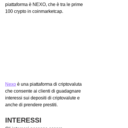
piattaforma è NEXO, che è tra le prime 
100 crypto in coinmarketcap.
Nexo
 è una piattaforma di criptovaluta 
che consente ai clienti di guadagnare 
interessi sui depositi di criptovalute e 
anche di prendere prestiti.
INTERESSI