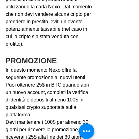
utilizzando la carta Nexo. Dal momento 
che non devi vendere alcuna cripto per 
prendere in prestito, eviti un evento 
potenzialmente tassabile (nel caso in 
cui la cripto sia stata venduta con 
profitto).
PROMOZIONE
In questo momento Nexo offre la 
seguente promozione ai nuovi utenti. 
Puoi ottenere 25$ in BTC quando apri 
un nuovo account, completi la verifica 
d'identità e depositi almeno 100$ in 
qualsiasi crypto supportata sulla 
piattaforma.
Devi mantenere i 100$ per almeno 30 
giorni per ricevere la promozione, 
riceverai i 25$ alla fine dei 30 giorni.