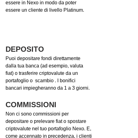
essere in Nexo in modo da poter 
essere un cliente di livello Platinum.
DEPOSITO
Puoi depositare fondi direttamente 
dalla tua banca (ad esempio, valuta 
fiat) o trasferire criptovalute da un 
portafoglio o  scambio . I bonifici 
bancari impiegheranno da 1 a 3 giorni.
COMMISSIONI
Non ci sono commissioni per 
depositare o prelevare fiat o spostare 
criptovalute nel tuo portafoglio Nexo. E, 
come accennato in precedenza, i clienti 