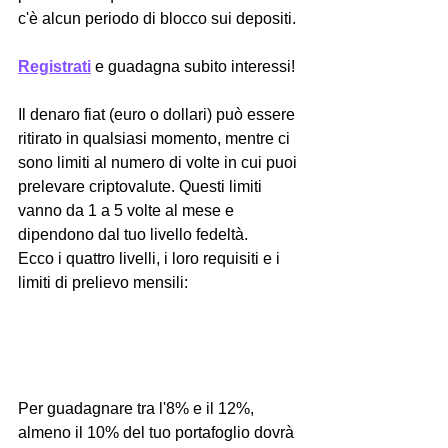
c'è alcun periodo di blocco sui depositi.
Registrati
 e guadagna subito interessi!
Il denaro fiat (euro o dollari) può essere 
ritirato in qualsiasi momento, mentre ci 
sono limiti al numero di volte in cui puoi 
prelevare criptovalute. Questi limiti 
vanno da 1 a 5 volte al mese e 
dipendono dal tuo livello fedeltà. 
Ecco i quattro livelli, i loro requisiti e i 
limiti di prelievo mensili:
Per guadagnare tra l'8% e il 12%, 
almeno il 10% del tuo portafoglio dovrà 