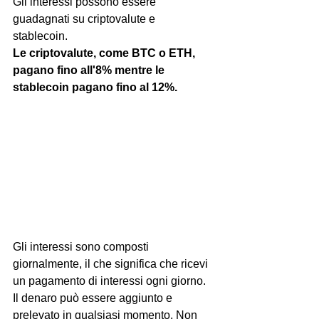
Gli interessi possono essere 
guadagnati su criptovalute e 
stablecoin. 
Le criptovalute, come BTC o ETH, 
pagano fino all'8% mentre le 
stablecoin pagano fino al 12%.
Gli interessi sono composti 
giornalmente, il che significa che ricevi 
un pagamento di interessi ogni giorno. 
Il denaro può essere aggiunto e 
prelevato in qualsiasi momento. Non 