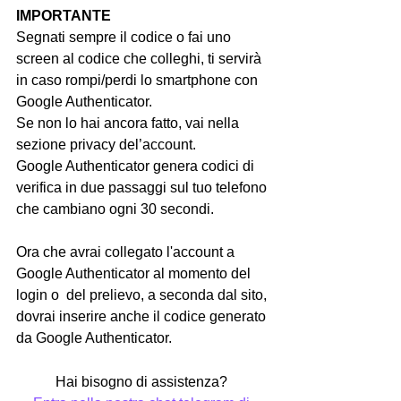
IMPORTANTE
Segnati sempre il codice o fai uno 
screen al codice che colleghi, ti servirà 
in caso rompi/perdi lo smartphone con 
Google Authenticator.
Se non lo hai ancora fatto, vai nella 
sezione privacy del’account.
Google Authenticator genera codici di 
verifica in due passaggi sul tuo telefono 
che cambiano ogni 30 secondi.
Ora che avrai collegato l'account a 
Google Authenticator al momento del 
login o  del prelievo, a seconda dal sito, 
dovrai inserire anche il codice generato 
da Google Authenticator.
Hai bisogno di assistenza? 