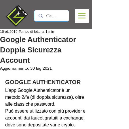
10 ott 2019
Tempo di lettura: 1 min
Google Authenticator
Doppia Sicurezza
Account
Aggiornamento:
30 lug 2021
GOOGLE AUTHENTICATOR
L'app Google Authenticator è un 
metodo 2/fa (di doppia sicurezza), oltre 
alle classiche password.
Può essere utilizzato con più provider e 
account, dai faucet gratuiti a exchange, 
dove sono depositate varie crypto.