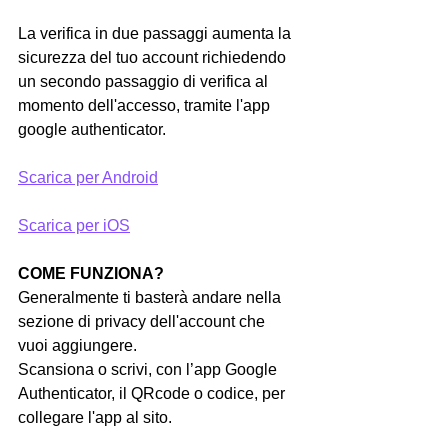
La verifica in due passaggi aumenta la 
sicurezza del tuo account richiedendo 
un secondo passaggio di verifica al 
momento dell'accesso, tramite l'app 
google authenticator.
Scarica per Android
Scarica per iOS
COME FUNZIONA?
Generalmente ti basterà andare nella 
sezione di privacy dell'account che 
vuoi aggiungere.
Scansiona o scrivi, con l’app Google 
Authenticator, il QRcode o codice, per 
collegare l'app al sito.