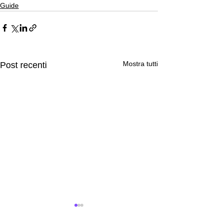
Guide
Mostra tutti
Post recenti