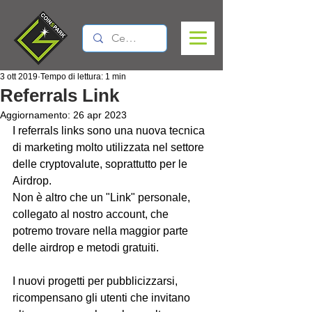
3 ott 2019
Tempo di lettura: 1 min
Referrals Link
Aggiornamento:
26 apr 2023
I referrals links sono una nuova tecnica 
di marketing molto utilizzata nel settore 
delle cryptovalute, soprattutto per le 
Airdrop.
Non è altro che un "Link" personale, 
collegato al nostro account, che 
potremo trovare nella maggior parte 
delle airdrop e metodi gratuiti.
I nuovi progetti per pubblicizzarsi, 
ricompensano gli utenti che invitano 