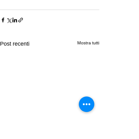
Mostra tutti
Post recenti