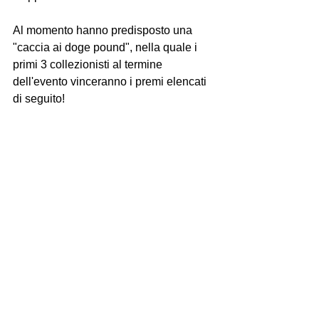
Al momento hanno predisposto una 
"caccia ai doge pound", nella quale i 
primi 3 collezionisti al termine 
dell'evento vinceranno i premi elencati 
di seguito!