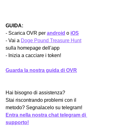
GUIDA:
- Scarica OVR per 
android
 o 
iOS
- Vai a 
Doge Pound Treasure Hunt
sulla homepage dell'app
- Inizia a cacciare i token!
Guarda la nostra guida di OVR
Hai bisogno di assistenza? 
Stai riscontrando problemi con il 
metodo? Segnalacelo su telegram!
Entra nella nostra chat telegram di 
supporto!