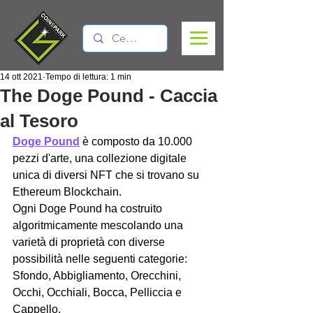
14 ott 2021
Tempo di lettura: 1 min
The Doge Pound - Caccia
al Tesoro
Doge Pound
 è composto da 10.000 
pezzi d'arte, una collezione digitale 
unica di diversi NFT che si trovano su 
Ethereum Blockchain. 
Ogni Doge Pound ha costruito 
algoritmicamente mescolando una 
varietà di proprietà con diverse 
possibilità nelle seguenti categorie:
Sfondo, Abbigliamento, Orecchini, 
Occhi, Occhiali, Bocca, Pelliccia e 
Cappello.