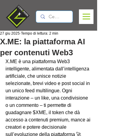
27 giu 2025
Tempo di lettura: 2 min
X.ME: la piattaforma AI
per contenuti Web3
X.ME è una piattaforma Web3 
intelligente, alimentata dall’intelligenza 
artificiale, che unisce notizie 
selezionate, brevi video e post social in 
un unico feed multilingue. Ogni 
interazione – un like, una condivisione 
o un commento – ti permette di 
guadagnare $XME, il token che dà 
accesso a contenuti premium, mance ai 
creatori e potere decisionale 
sull’evoluzione della piattaforma 🚀