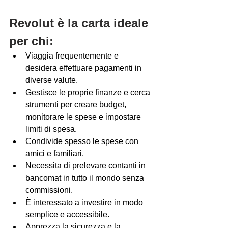
Revolut è la carta ideale 
per chi:
Viaggia frequentemente e 
desidera effettuare pagamenti in 
diverse valute.
Gestisce le proprie finanze e cerca 
strumenti per creare budget, 
monitorare le spese e impostare 
limiti di spesa.
Condivide spesso le spese con 
amici e familiari.
Necessita di prelevare contanti in 
bancomat in tutto il mondo senza 
commissioni.
È interessato a investire in modo 
semplice e accessibile.
Apprezza la sicurezza e la 