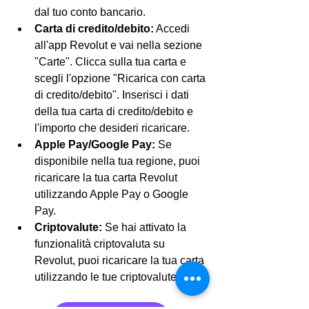
dal tuo conto bancario.
Carta di credito/debito:
 Accedi 
all'app Revolut e vai nella sezione 
"Carte". Clicca sulla tua carta e 
scegli l'opzione "Ricarica con carta 
di credito/debito". Inserisci i dati 
della tua carta di credito/debito e 
l'importo che desideri ricaricare.
Apple Pay/Google Pay:
 Se 
disponibile nella tua regione, puoi 
ricaricare la tua carta Revolut 
utilizzando Apple Pay o Google 
Pay.
Criptovalute:
 Se hai attivato la 
funzionalità criptovaluta su 
Revolut, puoi ricaricare la tua carta 
utilizzando le tue criptovalute.