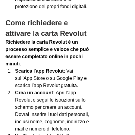
protezione dei propri fondi digitali.
Come richiedere e 
attivare la carta Revolut
Richiedere la carta Revolut è un 
processo semplice e veloce che può 
essere completato online in pochi 
minuti:
Scarica l'app Revolut:
 Vai 
sull'App Store o su Google Play e 
scarica l'app Revolut gratuita.
Crea un account:
 Apri l'app 
Revolut e segui le istruzioni sullo 
schermo per creare un account. 
Dovrai inserire i tuoi dati personali, 
inclusi nome, cognome, indirizzo e-
mail e numero di telefono.