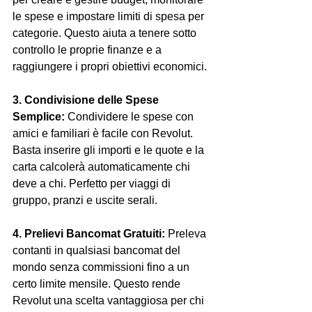
le spese e impostare limiti di spesa per 
categorie. Questo aiuta a tenere sotto 
controllo le proprie finanze e a 
raggiungere i propri obiettivi economici.
3. Condivisione delle Spese 
Semplice:
 Condividere le spese con 
amici e familiari è facile con Revolut. 
Basta inserire gli importi e le quote e la 
carta calcolerà automaticamente chi 
deve a chi. Perfetto per viaggi di 
gruppo, pranzi e uscite serali.
4. Prelievi Bancomat Gratuiti:
 Preleva 
contanti in qualsiasi bancomat del 
mondo senza commissioni fino a un 
certo limite mensile. Questo rende 
Revolut una scelta vantaggiosa per chi 