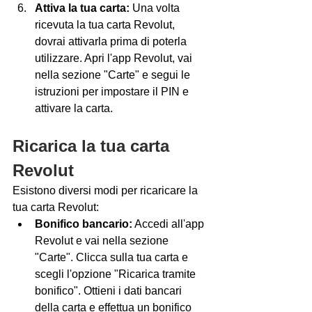
Attiva la tua carta:
 Una volta 
ricevuta la tua carta Revolut, 
dovrai attivarla prima di poterla 
utilizzare. Apri l'app Revolut, vai 
nella sezione "Carte" e segui le 
istruzioni per impostare il PIN e 
attivare la carta.
Ricarica la tua carta 
Revolut
Esistono diversi modi per ricaricare la 
tua carta Revolut:
Bonifico bancario:
 Accedi all'app 
Revolut e vai nella sezione 
"Carte". Clicca sulla tua carta e 
scegli l'opzione "Ricarica tramite 
bonifico". Ottieni i dati bancari 
della carta e effettua un bonifico 