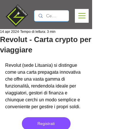
14 apr 2024
Tempo di lettura: 3 min
Revolut - Carta crypto per
viaggiare
Revolut (sede Lituania) si distingue 
come una carta prepagata innovativa 
che offre una vasta gamma di 
funzionalità, rendendola ideale per 
viaggiatori, gestori di finanza e 
chiunque cerchi un modo semplice e 
conveniente per gestire i propri soldi. 
Registrati