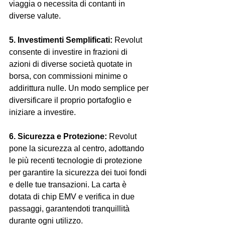
viaggia o necessita di contanti in 
diverse valute.
5. Investimenti Semplificati:
 Revolut 
consente di investire in frazioni di 
azioni di diverse società quotate in 
borsa, con commissioni minime o 
addirittura nulle. Un modo semplice per 
diversificare il proprio portafoglio e 
iniziare a investire.
6. Sicurezza e Protezione:
 Revolut 
pone la sicurezza al centro, adottando 
le più recenti tecnologie di protezione 
per garantire la sicurezza dei tuoi fondi 
e delle tue transazioni. La carta è 
dotata di chip EMV e verifica in due 
passaggi, garantendoti tranquillità 
durante ogni utilizzo.