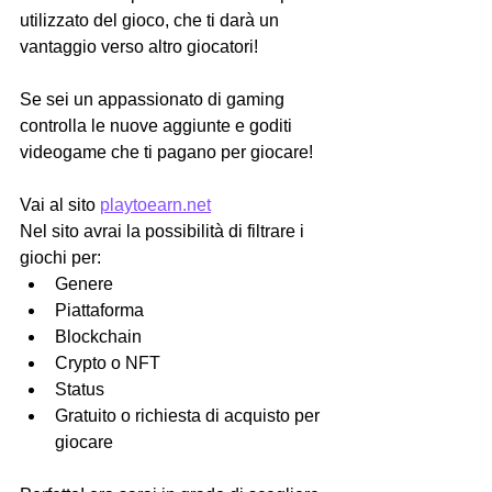
utilizzato del gioco, che ti darà un 
vantaggio verso altro giocatori!
Se sei un appassionato di gaming 
controlla le nuove aggiunte e goditi 
videogame che ti pagano per giocare!
V
ai al sito 
playtoearn.net
Nel sito avrai la possibilità di filtrare i 
giochi per:
Genere
Piattaforma
Blockchain
Crypto o NFT
Status
Gratuito o richiesta di acquisto per 
giocare