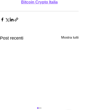
Bitcoin Crypto Italia
Mostra tutti
Post recenti