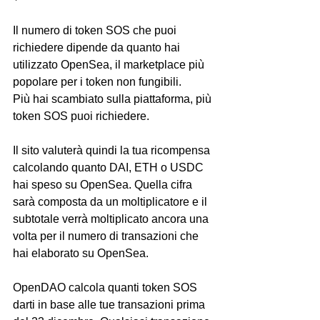
Il numero di token SOS che puoi 
richiedere dipende da quanto hai 
utilizzato OpenSea, il marketplace più 
popolare per i token non fungibili. 
Più hai scambiato sulla piattaforma, più 
token SOS puoi richiedere. 
Il sito valuterà quindi la tua ricompensa 
calcolando quanto DAI, ETH o USDC 
hai speso su OpenSea. Quella cifra 
sarà composta da un moltiplicatore e il 
subtotale verrà moltiplicato ancora una 
volta per il numero di transazioni che 
hai elaborato su OpenSea. 
OpenDAO calcola quanti token SOS 
darti in base alle tue transazioni prima 