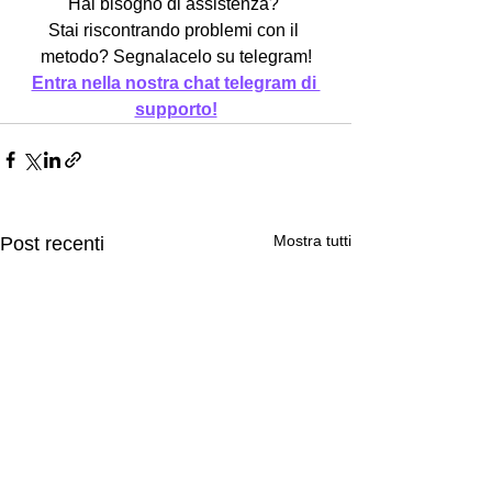
Hai bisogno di assistenza? 
Stai riscontrando problemi con il 
metodo? Segnalacelo su telegram!
Entra nella nostra chat telegram di 
supporto!
Mostra tutti
Post recenti