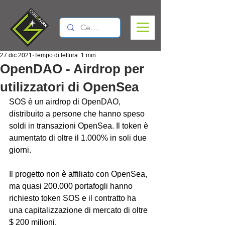
27 dic 2021
Tempo di lettura: 1 min
OpenDAO - Airdrop per
utilizzatori di OpenSea
SOS è un airdrop di OpenDAO, 
distribuito a persone che hanno speso 
soldi in transazioni OpenSea. Il token è 
aumentato di oltre il 1.000% in soli due 
giorni.
Il progetto non è affiliato con OpenSea, 
ma quasi 200.000 portafogli hanno 
richiesto token SOS e il contratto ha 
una capitalizzazione di mercato di oltre 
$ 200 milioni.