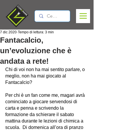
7 dic 2020
Tempo di lettura: 3 min
Fantacalcio,
un’evoluzione che è
andata a rete!
Chi di voi non ha mai sentito parlare, o 
meglio, non ha mai giocato al 
Fantacalcio?
Per chi è un fan come me, magari avrà 
cominciato a giocare servendosi di 
carta e penna e scrivendo la 
formazione da schierare il sabato 
mattina durante le lezioni di chimica a 
scuola.  Di domenica all’ora di pranzo 