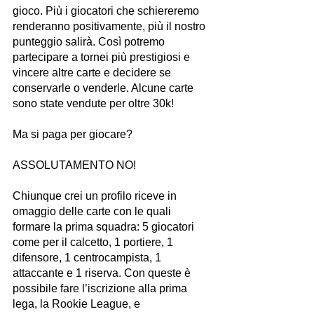
gioco. Più i giocatori che schiereremo 
renderanno positivamente, più il nostro 
punteggio salirà. Così potremo 
partecipare a tornei più prestigiosi e 
vincere altre carte e decidere se 
conservarle o venderle. Alcune carte 
sono state vendute per oltre 30k! 
Ma si paga per giocare?
ASSOLUTAMENTO NO!
Chiunque crei un profilo riceve in 
omaggio delle carte con le quali 
formare la prima squadra: 5 giocatori 
come per il calcetto, 1 portiere, 1 
difensore, 1 centrocampista, 1 
attaccante e 1 riserva. Con queste è 
possibile fare l’iscrizione alla prima 
lega, la Rookie League, e 