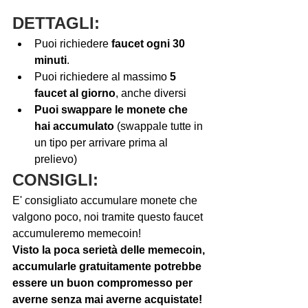
DETTAGLI:
Puoi richiedere 
faucet ogni 30 
minuti
.
Puoi richiedere al massimo 
5 
faucet al giorno
, anche diversi
Puoi swappare le monete che 
hai accumulato
 (swappale tutte in 
un tipo per arrivare prima al 
prelievo)
CONSIGLI:
E' consigliato accumulare monete che 
valgono poco, noi tramite questo faucet 
accumuleremo memecoin!
Visto la poca serietà delle memecoin, 
accumularle gratuitamente potrebbe 
essere un buon compromesso per 
averne senza mai averne acquistate!