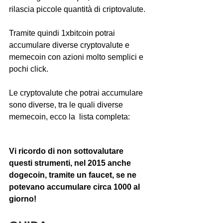
rilascia piccole quantità di criptovalute.
Tramite quindi 1xbitcoin potrai 
accumulare diverse cryptovalute e 
memecoin con azioni molto semplici e 
pochi click.
Le cryptovalute che potrai accumulare 
sono diverse, tra le quali diverse 
memecoin, ecco la  lista completa:
Vi ricordo di non sottovalutare 
questi strumenti, nel 2015 anche 
dogecoin, tramite un faucet, se ne 
potevano accumulare circa 1000 al 
giorno!