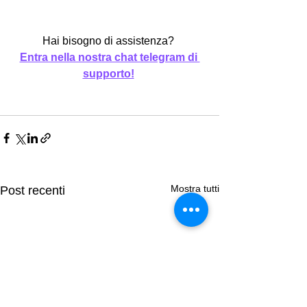
Hai bisogno di assistenza? 
Entra nella nostra chat telegram di 
supporto!
Mostra tutti
Post recenti