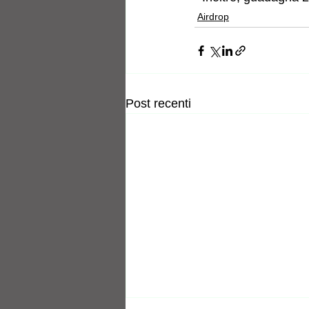
Airdrop
Post recenti