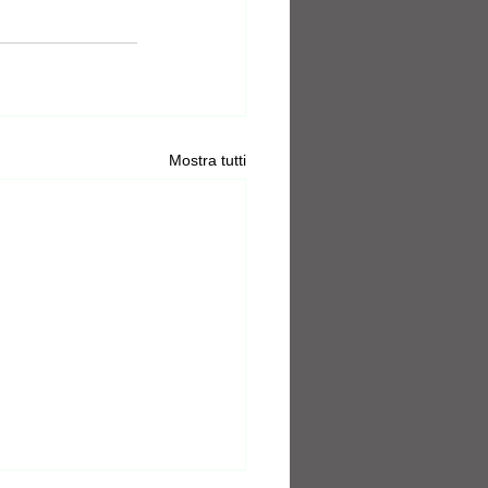
Mostra tutti