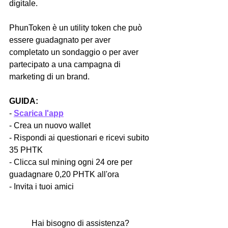
digitale.
PhunToken è un utility token che può 
essere guadagnato per aver 
completato un sondaggio o per aver 
partecipato a una campagna di 
marketing di un brand.
GUIDA:
- 
Scarica l'app
- Crea un nuovo wallet
- Rispondi ai questionari e ricevi subito 
35 PHTK
- Clicca sul mining ogni 24 ore per 
guadagnare 0,20 PHTK all'ora
- Invita i tuoi amici
Hai bisogno di assistenza? 