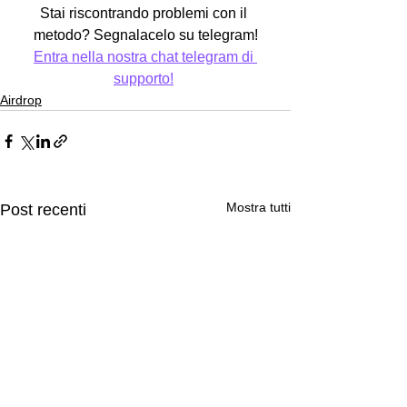
Stai riscontrando problemi con il 
metodo? Segnalacelo su telegram!
Entra nella nostra chat telegram di 
supporto!
Airdrop
Mostra tutti
Post recenti