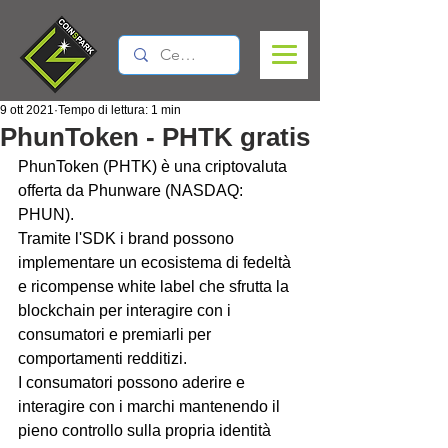
9 ott 2021
Tempo di lettura: 1 min
PhunToken - PHTK gratis
PhunToken (PHTK) è una criptovaluta 
offerta da Phunware (NASDAQ: 
PHUN). 
Tramite l'SDK i brand possono 
implementare un ecosistema di fedeltà 
e ricompense white label che sfrutta la 
blockchain per interagire con i 
consumatori e premiarli per 
comportamenti redditizi. 
I consumatori possono aderire e 
interagire con i marchi mantenendo il 
pieno controllo sulla propria identità 