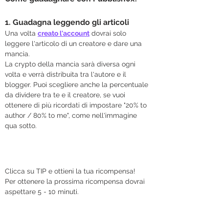
1. Guadagna leggendo gli articoli
Una volta 
creato l'account
 dovrai solo 
leggere l'articolo di un creatore e dare una 
mancia.
La crypto della mancia sarà diversa ogni 
volta e verrà distribuita tra l'autore e il 
blogger. Puoi scegliere anche la percentuale 
da dividere tra te e il creatore, se vuoi 
ottenere di più ricordati di impostare "20% to 
author / 80% to me", come nell'immagine 
qua sotto.
Clicca su TIP e ottieni la tua ricompensa!
Per ottenere la prossima ricompensa dovrai 
aspettare 5 - 10 minuti.