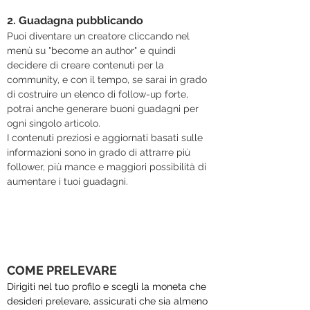
2. Guadagna pubblicando
Puoi diventare un creatore cliccando nel 
menù su "become an author" e quindi 
decidere di creare contenuti per la 
community, e con il tempo, se sarai in grado 
di costruire un elenco di follow-up forte, 
potrai anche generare buoni guadagni per 
ogni singolo articolo.
I contenuti preziosi e aggiornati basati sulle 
informazioni sono in grado di attrarre più 
follower, più mance e maggiori possibilità di 
aumentare i tuoi guadagni.
COME PRELEVARE
Dirigiti nel tuo profilo e scegli la moneta che 
desideri prelevare, assicurati che sia almeno 