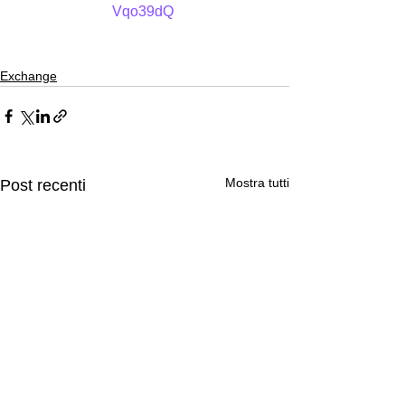
Vqo39dQ
Exchange
Mostra tutti
Post recenti