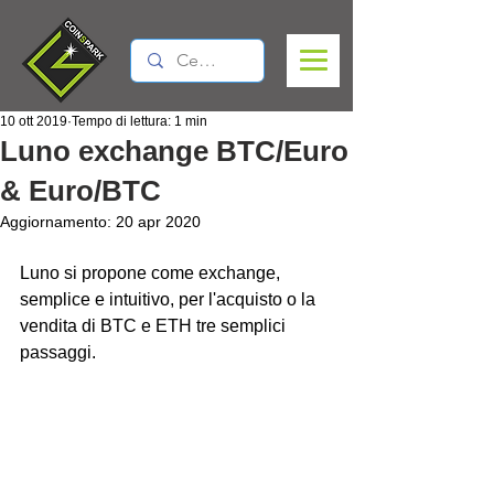
10 ott 2019
Tempo di lettura: 1 min
Luno exchange BTC/Euro
& Euro/BTC
Aggiornamento:
20 apr 2020
Luno si propone come exchange, 
semplice e intuitivo, per l'acquisto o la 
vendita di BTC e ETH tre semplici 
passaggi.