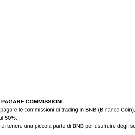
R PAGARE COMMISSIONI
pagare le commissioni di trading in BNB (Binance Coin),
al 50%.
 di tenere una piccola parte di BNB per usufruire degli sco