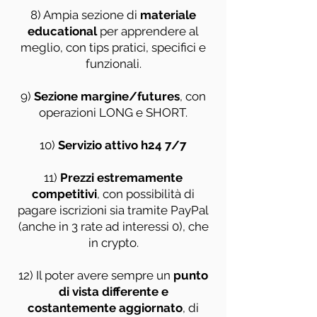
8) Ampia sezione di
materiale
educational
per apprendere al
meglio, con tips pratici, specifici e
funzionali.
9)
Sezione margine/futures
, con
operazioni LONG e SHORT.
10)
Servizio attivo h24 7/7
11)
Prezzi estremamente
competitivi
, con possibilità di
pagare iscrizioni sia tramite PayPal
(anche in 3 rate ad interessi 0), che
in crypto.
12) Il poter avere sempre un
punto
di vista differente e
costantemente aggiornato
, di