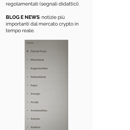
regolamentati (segnali didattici).
BLOG E NEWS
: notizie più
importanti dal mercato crypto in
tempo reale.