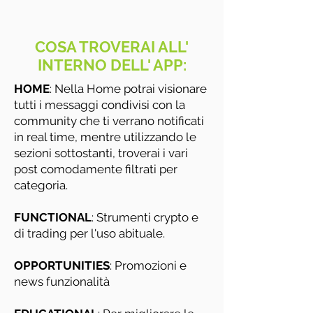
COSA TROVERAI ALL'
INTERNO DELL' APP:
HOME
: Nella Home potrai visionare
tutti i messaggi condivisi con la
community che ti verrano notificati
in real time, mentre utilizzando le
sezioni sottostanti, troverai i vari
post comodamente filtrati per
categoria.
FUNCTIONAL
: Strumenti crypto e
di trading per l'uso abituale.
OPPORTUNITIES
: Promozioni e
news funzionalità