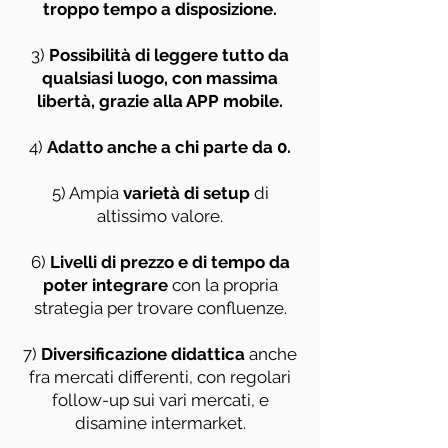
troppo tempo a disposizione.
3)
Possibilità di leggere tutto da
qualsiasi luogo, con massima
libertà, grazie alla APP mobile.
4)
Adatto anche a chi parte da 0.
5) Ampia
varietà di setup
di
altissimo valore.
6)
Livelli di prezzo e di tempo da
poter integrare
con la propria
strategia per trovare confluenze.
7)
Diversificazione didattica
anche
fra mercati differenti, con regolari
follow-up sui vari mercati, e
disamine intermarket.