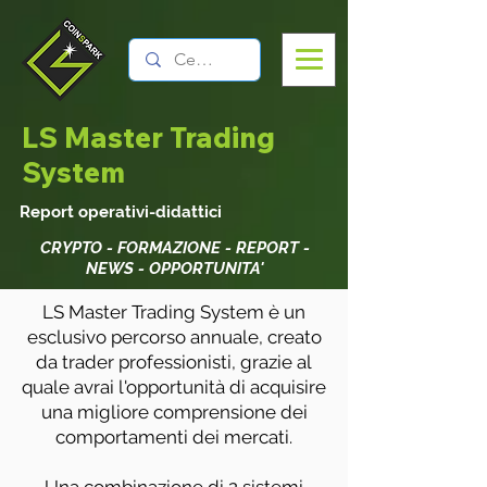
LS Master Trading
System
Report operativi-didattici
CRYPTO - FORMAZIONE - REPORT -
NEWS - OPPORTUNITA'
LS Master Trading System è un
esclusivo percorso annuale, creato
da trader professionisti, grazie al
quale avrai l'opportunità di acquisire
una migliore comprensione dei
comportamenti dei mercati.