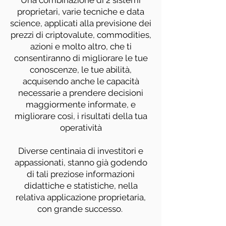
Una combinazione di 2 sistemi
proprietari, varie tecniche e data
science, applicati alla previsione dei
prezzi di criptovalute, commodities,
azioni e molto altro, che ti
consentiranno di migliorare le tue
conoscenze, le tue abilità,
acquisendo anche le capacità
necessarie a prendere decisioni
maggiormente informate, e
migliorare cosi, i risultati della tua
operatività
Diverse centinaia di investitori e
appassionati, stanno già godendo
di tali preziose informazioni
didattiche e statistiche, nella
relativa applicazione proprietaria,
con grande successo.