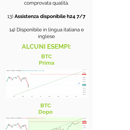
comprovata qualità.
13)
Assistenza disponibile h24 7/7
14) Disponibile in lingua italiana e
inglese
ALCUNI ESEMPI:
BTC
Prima
BTC
Dopo