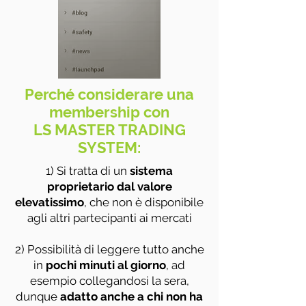
Perché considerare una
membership con
LS MASTER TRADING
SYSTEM:
1) Si tratta di un
sistema
proprietario dal valore
elevatissimo
, che non è disponibile
agli altri partecipanti ai mercati
2) Possibilità di leggere tutto anche
in
pochi minuti al giorno
, ad
esempio collegandosi la sera,
dunque
adatto anche a chi non ha