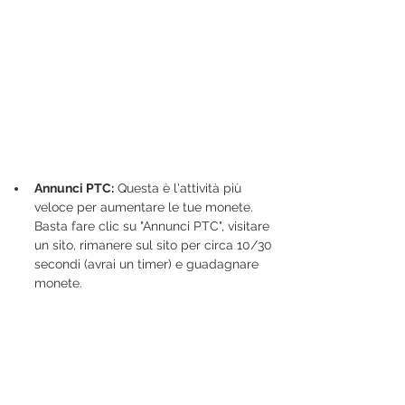
Annunci PTC:
 Questa è l'attività più 
veloce per aumentare le tue monete. 
Basta fare clic su "Annunci PTC", visitare 
un sito, rimanere sul sito per circa 10/30 
secondi (avrai un timer) e guadagnare 
monete.