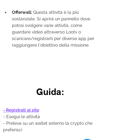
Offerwall:
 Questa attività è la più 
sostanziale. Si aprirà un pannello dove 
potrai svolgere varie attività, come 
guardare video attraverso Lootv o 
scaricare/registrarti per diverse app per 
raggiungere l'obiettivo della missione.
Guida:
- Registrati al sito
- Esegui le attività
- Preleva su un wallet esterno la crypto che 
preferisci